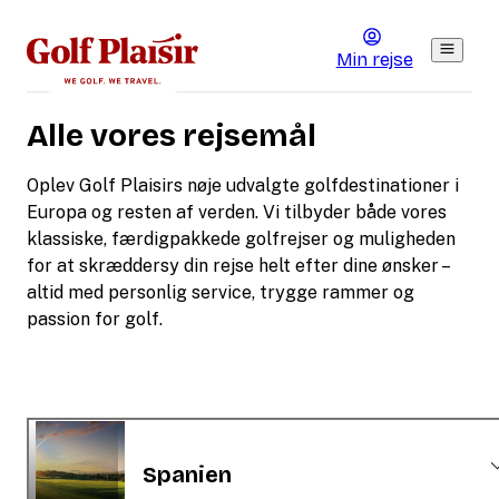
Min rejse
Alle vores rejsemål
Oplev Golf Plaisirs nøje udvalgte golfdestinationer i
Europa og resten af verden. Vi tilbyder både vores
klassiske, færdigpakkede golfrejser og muligheden
for at skræddersy din rejse helt efter dine ønsker –
altid med personlig service, trygge rammer og
passion for golf.
Spanien