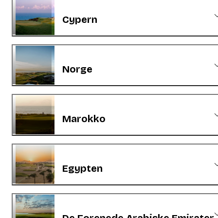
Cypern
Norge
Marokko
Egypten