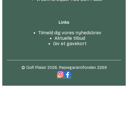
Links
Tilmeld dig vores nyhedsbrev
Aktuelle tilbud
Giv et gavekort
© Golf Plaisir 2026. Rejsegarantifonden 2269