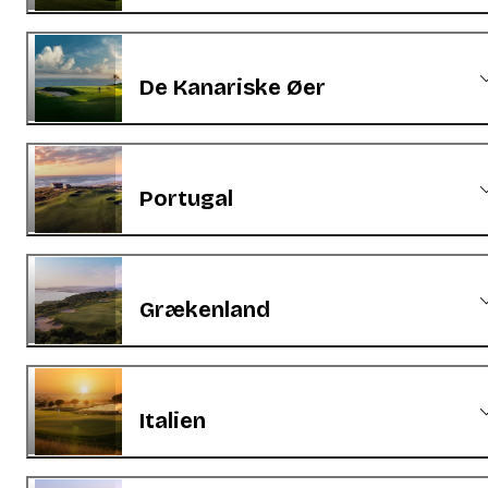
De Kanariske Øer
Portugal
Grækenland
Italien