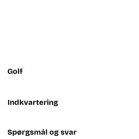
Golf
Indkvartering
Spørgsmål og svar