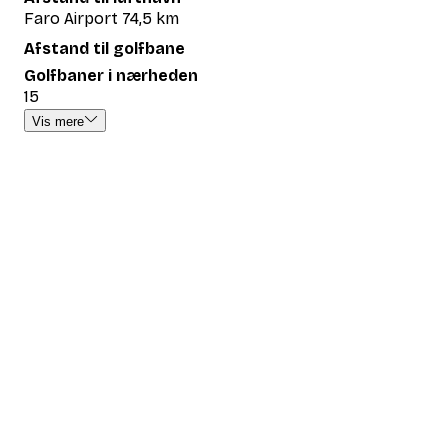
Faro Airport 74,5 km
Afstand til golfbane
Golfbaner i nærheden
15
Vis mere