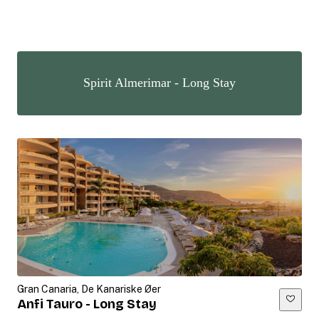
Spirit Almerimar - Long Stay
Gran Canaria, De Kanariske Øer
Anfi Tauro - Long Stay