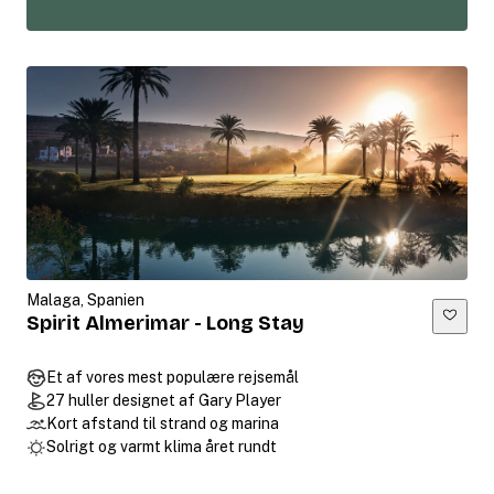
Malaga, Spanien
Spirit Almerimar - Long Stay
Et af vores mest populære rejsemål
27 huller designet af Gary Player
Kort afstand til strand og marina
Solrigt og varmt klima året rundt