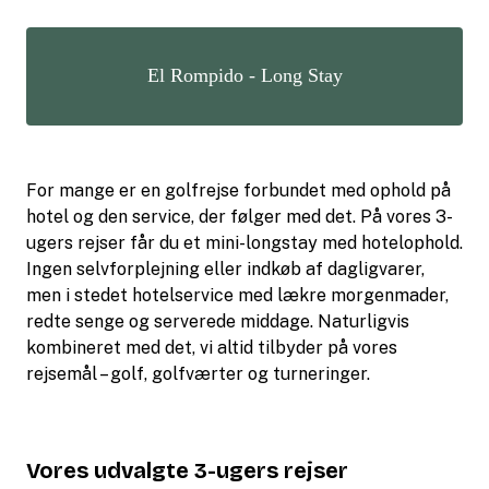
El Rompido - Long Stay
For mange er en golfrejse forbundet med ophold på
hotel og den service, der følger med det. På vores 3-
ugers rejser får du et mini-longstay med hotelophold.
Ingen selvforplejning eller indkøb af dagligvarer,
men i stedet hotelservice med lækre morgenmader,
redte senge og serverede middage. Naturligvis
kombineret med det, vi altid tilbyder på vores
rejsemål – golf, golfværter og turneringer.
Vores udvalgte 3-ugers rejser