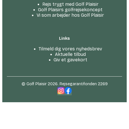
Rejs trygt med Golf Plaisir
Golf Plaisirs golfrejsekoncept
Vi som arbejder hos Golf Plaisir
Links
Tilmeld dig vores nyhedsbrev
Aktuelle tilbud
Giv et gavekort
© Golf Plaisir 2026. Rejsegarantifonden 2269