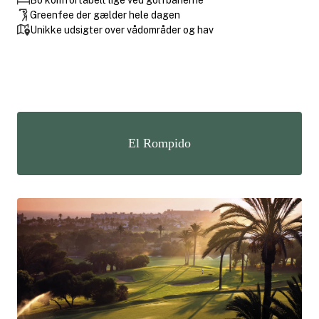
Greenfee der gælder hele dagen
Unikke udsigter over vådområder og hav
El Rompido