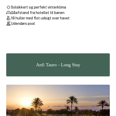
Solsikkert og perfekt vinterklima
Gåafstand fra hotellet til banen
18 huller med flot udsigt over havet
Udendørs pool
Anfi Tauro - Long Stay