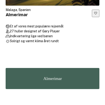
Malaga, Spanien
Almerimar
Et af vores mest populære rejsemål
27 huller designet af Gary Player
Indkvartering lige ved banen
Solrigt og varmt klima året rundt
Almerimar