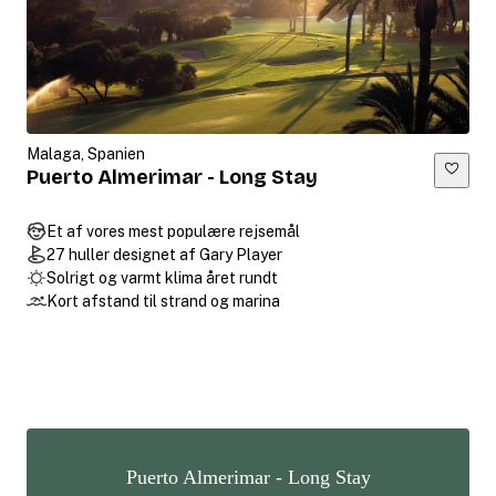
Malaga, Spanien
Puerto Almerimar - Long Stay
Et af vores mest populære rejsemål
27 huller designet af Gary Player
Solrigt og varmt klima året rundt
Kort afstand til strand og marina
Puerto Almerimar - Long Stay