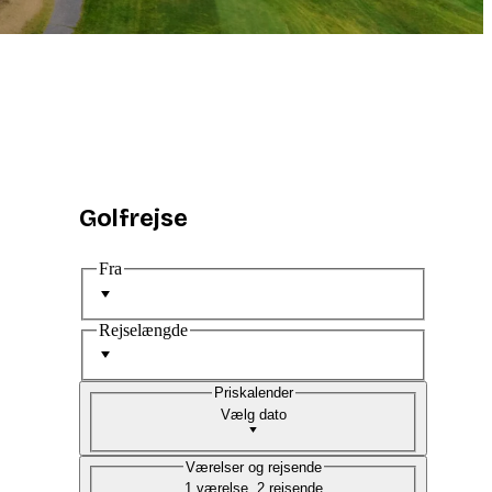
Golfrejse
Fra
Rejselængde
Priskalender
Vælg dato
Værelser og rejsende
1 værelse, 2 rejsende