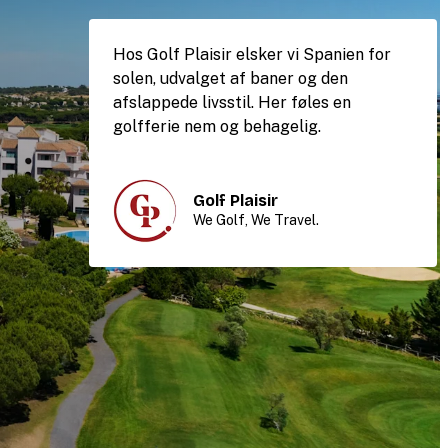
Hos Golf Plaisir elsker vi Spanien for
solen, udvalget af baner og den
afslappede livsstil. Her føles en
golfferie nem og behagelig.
Golf Plaisir
We Golf, We Travel.