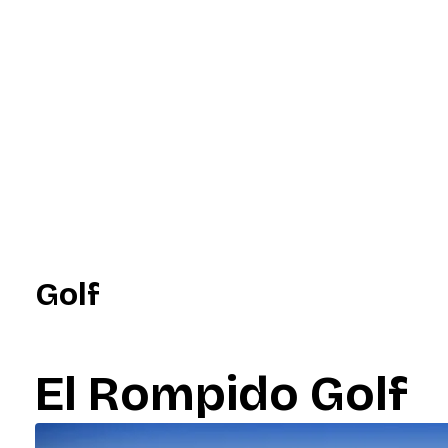
Golf
El Rompido Golf