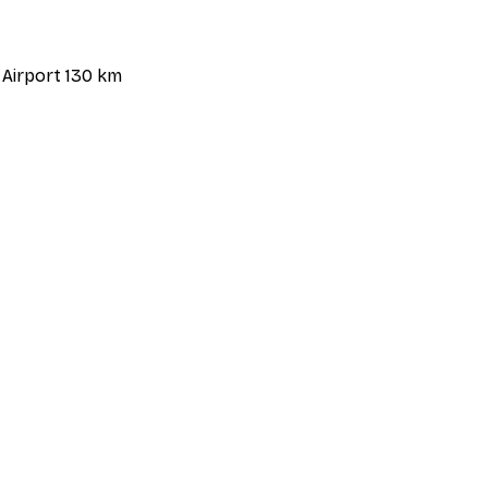
a Airport 130 km