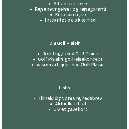
Alt om din rejse
Rejsebetingelser og rejsegaranti
Betal din rejse
Integritet og sikkerhed
Om Golf Plaisir
Rejs trygt med Golf Plaisir
Golf Plaisirs golfrejsekoncept
Vi som arbejder hos Golf Plaisir
Links
Tilmeld dig vores nyhedsbrev
Aktuelle tilbud
Giv et gavekort