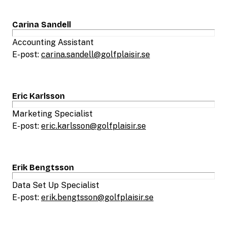
Carina Sandell
Accounting Assistant
E-post:
carina.sandell@golfplaisir.se
Eric Karlsson
Marketing Specialist
E-post:
eric.karlsson@golfplaisir.se
Erik Bengtsson
Data Set Up Specialist
E-post:
erik.bengtsson@golfplaisir.se