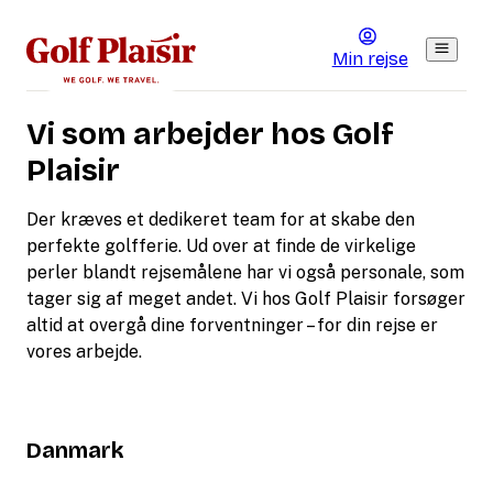
Min rejse
Vi som arbejder hos Golf
Plaisir
Der kræves et dedikeret team for at skabe den
perfekte golfferie. Ud over at finde de virkelige
perler blandt rejsemålene har vi også personale, som
tager sig af meget andet. Vi hos Golf Plaisir forsøger
altid at overgå dine forventninger – for din rejse er
vores arbejde.
Danmark