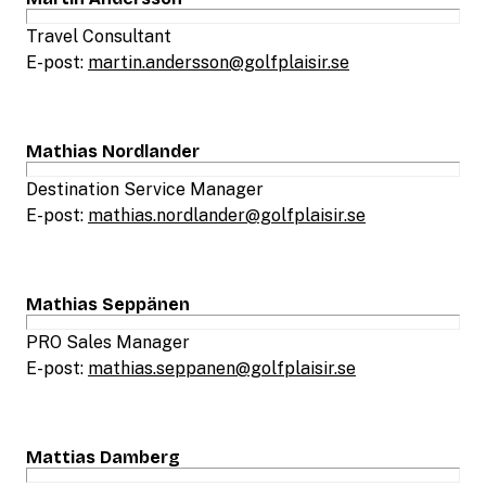
Travel Consultant
E-post:
martin.andersson@golfplaisir.se
Mathias Nordlander
Destination Service Manager
E-post:
mathias.nordlander@golfplaisir.se
Mathias Seppänen
PRO Sales Manager
E-post:
mathias.seppanen@golfplaisir.se
Mattias Damberg