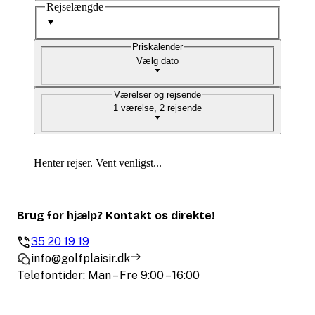
Rejselængde
Priskalender
Vælg dato
Værelser og rejsende
1 værelse, 2 rejsende
Henter rejser. Vent venligst...
Brug for hjælp? Kontakt os direkte!
35 20 19 19
info@golfplaisir.dk
Telefontider: Man – Fre 9:00 – 16:00