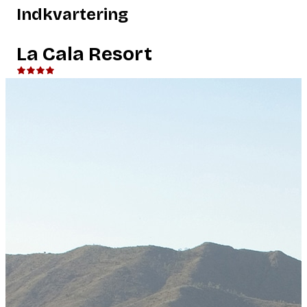
Indkvartering
La Cala Resort