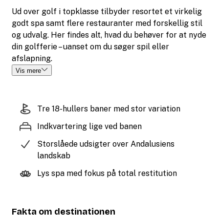
Ud over golf i topklasse tilbyder resortet et virkelig
godt spa samt flere restauranter med forskellig stil
og udvalg. Her findes alt, hvad du behøver for at nyde
din golfferie – uanset om du søger spil eller
afslapning.
Vis mere
Tre 18-hullers baner med stor variation
Indkvartering lige ved banen
Storslåede udsigter over Andalusiens
landskab
Lys spa med fokus på total restitution
Fakta om destinationen