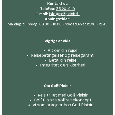
Kontakt os
Telefon:
35 20 19 19
E-mail:
info@golfplaisir.dk
Åbningstider:
Mandag til fredag: 09.00 - 16.00 Frokostlukket 12:00 - 12:45
Vigtigt at vide
Alt om din rejse
Rejsebetingelser og rejsegaranti
Betal din rejse
Integritet og sikkerhed
Om Golf Plaisir
Rejs trygt med Golf Plaisir
Golf Plaisirs golfrejsekoncept
Vi som arbejder hos Golf Plaisir