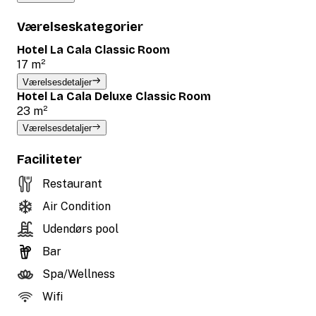
Værelseskategorier
Hotel La Cala Classic Room
17 m²
Værelsesdetaljer
Hotel La Cala Deluxe Classic Room
23 m²
Værelsesdetaljer
Faciliteter
Restaurant
Air Condition
Udendørs pool
Bar
Spa/Wellness
Wifi