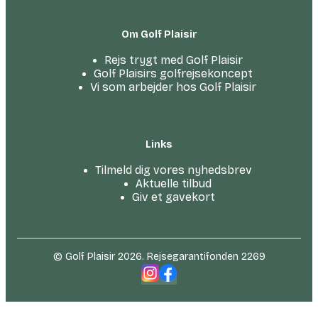
Om Golf Plaisir
Rejs trygt med Golf Plaisir
Golf Plaisirs golfrejsekoncept
Vi som arbejder hos Golf Plaisir
Links
Tilmeld dig vores nyhedsbrev
Aktuelle tilbud
Giv et gavekort
© Golf Plaisir 2026. Rejsegarantifonden 2269