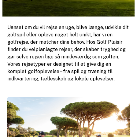
Uanset om du vil rejse en uge, blive længe, udvikle dit
golfspil eller opleve noget helt unikt, har vi en
golfrejse, der matcher dine behov. Hos Golf Plaisir
finder du velplanlagte rejser, der skaber tryghed og
gør selve rejsen lige så mindeværdig som golfen.
Vores rejsetyper er designet til at give dig en
komplet golfoplevelse – fra spil og træning til
indkvartering, fællesskab og lokale oplevelser.