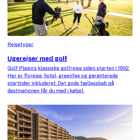
Rejsetyper
Ugerejser med golf
Golf Plaisirs klassiske golfrejse siden starten i 1992.
Her er flyrejse, hotel, greenfee og garanterede
starttider inkluderet. Det gode fællesskab på
destinationen får du med i købet.