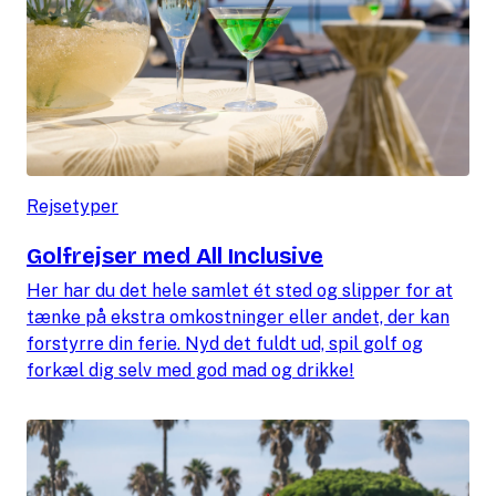
Rejsetyper
Golfrejser med All Inclusive
Her har du det hele samlet ét sted og slipper for at
tænke på ekstra omkostninger eller andet, der kan
forstyrre din ferie. Nyd det fuldt ud, spil golf og
forkæl dig selv med god mad og drikke!