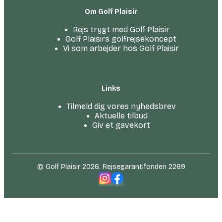
Om Golf Plaisir
Rejs trygt med Golf Plaisir
Golf Plaisirs golfrejsekoncept
Vi som arbejder hos Golf Plaisir
Links
Tilmeld dig vores nyhedsbrev
Aktuelle tilbud
Giv et gavekort
© Golf Plaisir 2026. Rejsegarantifonden 2269