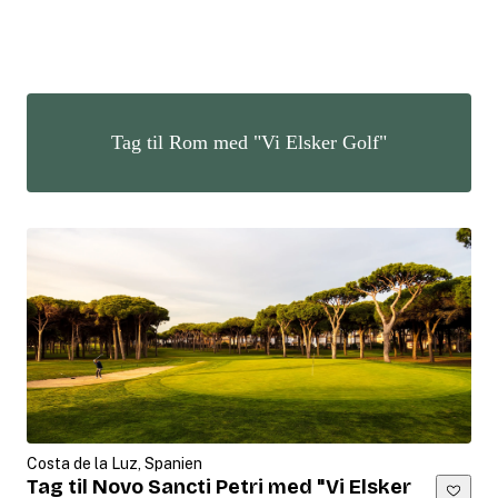
Tag til Rom med "Vi Elsker Golf"
Costa de la Luz, Spanien
Tag til Novo Sancti Petri med "Vi Elsker