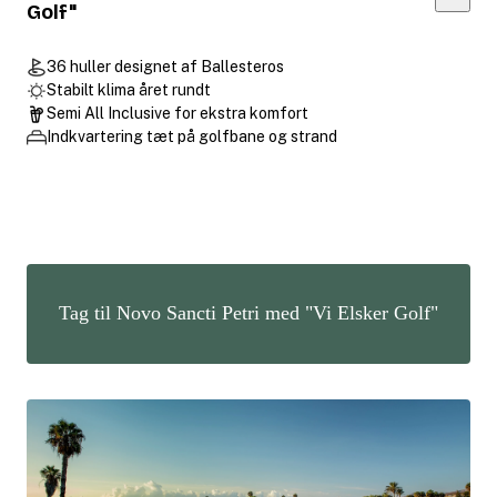
Golf"
36 huller designet af Ballesteros
Stabilt klima året rundt
Semi All Inclusive for ekstra komfort
Indkvartering tæt på golfbane og strand
Tag til Novo Sancti Petri med "Vi Elsker Golf"