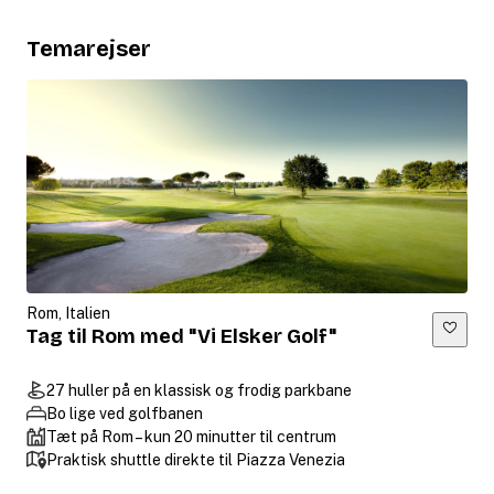
Temarejser
Rom, Italien
Tag til Rom med "Vi Elsker Golf"
27 huller på en klassisk og frodig parkbane
Bo lige ved golfbanen
Tæt på Rom – kun 20 minutter til centrum
Praktisk shuttle direkte til Piazza Venezia