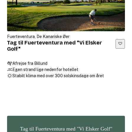
Fuerteventura, De Kanariske Øer
Tag til Fuerteventura med "Vi Elsker
Golf"
Afrejse fra Billund
Egen strand lige nedenfor hotellet
Stabilt klima med over 300 solskinsdage om året
Tag til Fuerteventura med "Vi Elsker Golf"