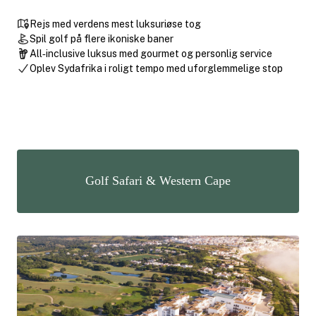
Rejs med verdens mest luksuriøse tog
Spil golf på flere ikoniske baner
All‑inclusive luksus med gourmet og personlig service
Oplev Sydafrika i roligt tempo med uforglemmelige stop
Golf Safari & Western Cape