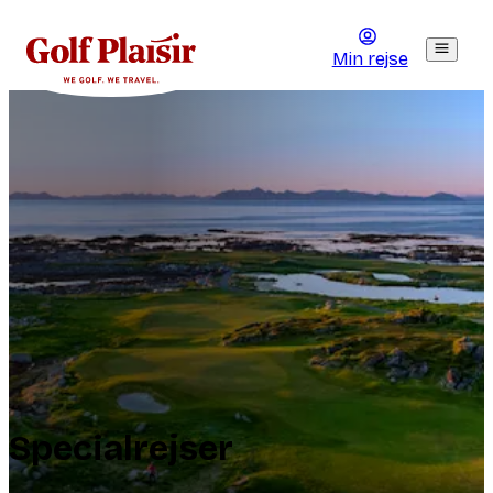
Min rejse
Specialrejser