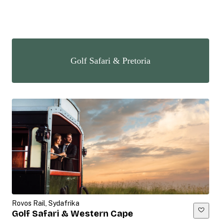
Golf Safari & Pretoria
Rovos Rail, Sydafrika
Golf Safari & Western Cape