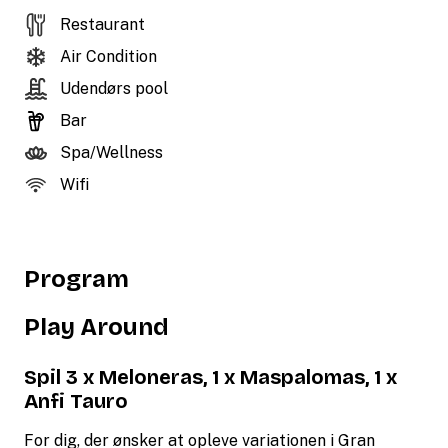
Restaurant
Air Condition
Udendørs pool
Bar
Spa/Wellness
Wifi
Program
Play Around
Spil 3 x Meloneras, 1 x Maspalomas, 1 x
Anfi Tauro
For dig, der ønsker at opleve variationen i Gran