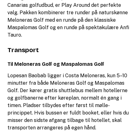
Canarias golfudbud, er Play Around det perfekte
valg. Pakken kombinerer tre runder på naturskønne
Meloneras Golf med en runde på den klassiske
Maspalomas Golf og en runde på spektakulære Anfi
Tauro.
Transport
Til Meloneras Golf og Maspalomas Golf
Lopesan Baobab ligger i Costa Meloneras, kun 5–10
minutter fra både Meloneras Golf og Maspalomas
Golf. Der kører gratis shuttlebus mellem hotellerne
og golfbanerne efter køreplan, normalt én gang i
timen. Pladser tilbydes efter først til mølle-
princippet. Hvis bussen er fuldt booket, eller hvis du
misser den sidste afgang tilbage til hotellet, skal
transporten arrangeres på egen hånd.