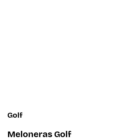
Golf
Meloneras Golf