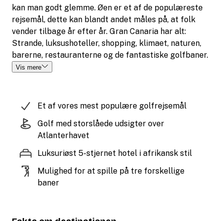
kan man godt glemme. Øen er et af de populæreste
rejsemål, dette kan blandt andet måles på, at folk
vender tilbage år efter år. Gran Canaria har alt:
Strande, luksushoteller, shopping, klimaet, naturen,
barerne, restauranterne og de fantastiske golfbaner.
Vis mere
Et af vores mest populære golfrejsemål
Golf med storslåede udsigter over
Atlanterhavet
Luksuriøst 5-stjernet hotel i afrikansk stil
Mulighed for at spille på tre forskellige
baner