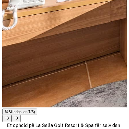
Billedgalleri
(1/5)
Et ophold på La Sella Golf Resort & Spa får selv den