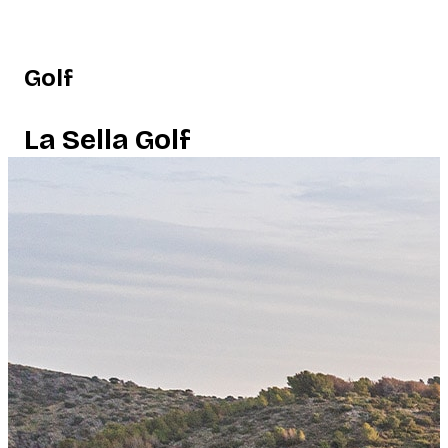
Golf
La Sella Golf