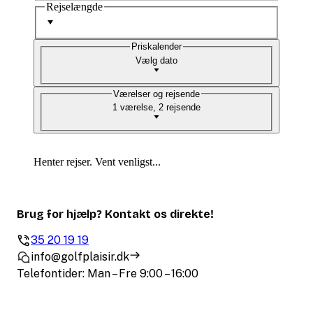
Rejselængde
Priskalender
Vælg dato
Værelser og rejsende
1 værelse, 2 rejsende
Henter rejser. Vent venligst...
Brug for hjælp? Kontakt os direkte!
35 20 19 19
info@golfplaisir.dk
Telefontider: Man – Fre 9:00 – 16:00