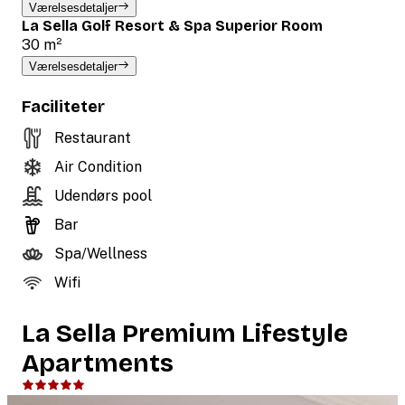
Værelsesdetaljer
La Sella Golf Resort & Spa Superior Room
30 m²
Værelsesdetaljer
Faciliteter
Restaurant
Air Condition
Udendørs pool
Bar
Spa/Wellness
Wifi
La Sella Premium Lifestyle
Apartments