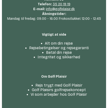
Telefon:
35 20 19 19
E-mail:
info@golfplaisir.dk
Åbningstider:
Mandag til fredag: 09.00 - 16.00 Frokostlukket 12:00 - 12:45
Vigtigt at vide
Alt om din rejse
Rejsebetingelser og rejsegaranti
Betal din rejse
Integritet og sikkerhed
Om Golf Plaisir
Rejs trygt med Golf Plaisir
Golf Plaisirs golfrejsekoncept
Vi som arbejder hos Golf Plaisir