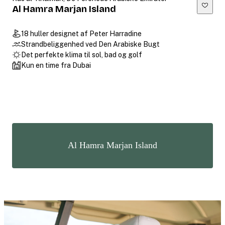
Al Hamra Marjan Island
18 huller designet af Peter Harradine
Strandbeliggenhed ved Den Arabiske Bugt
Det perfekte klima til sol, bad og golf
Kun en time fra Dubai
Al Hamra Marjan Island