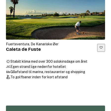
Fuerteventura, De Kanariske Øer
Caleta de Fuste
Stabilt klima med over 300 solskinsdage om året
Egen strand lige nedenfor hotellet
Gåafstand til marina, restauranter og shopping
To golfbaner inden for kort afstand