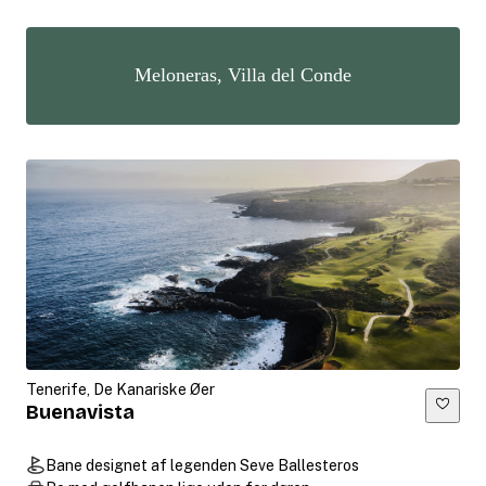
Meloneras, Villa del Conde
Tenerife, De Kanariske Øer
Buenavista
Bane designet af legenden Seve Ballesteros