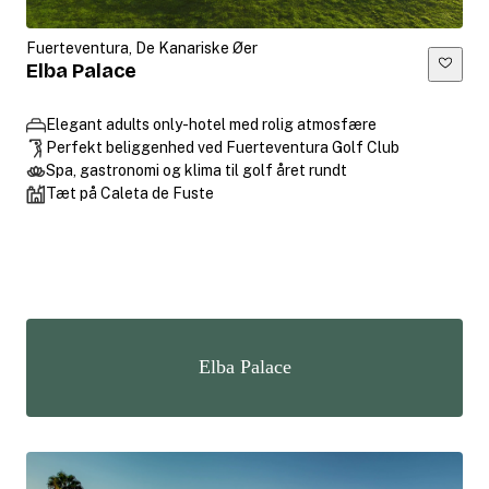
Fuerteventura, De Kanariske Øer
Elba Palace
Elegant adults only-hotel med rolig atmosfære
Perfekt beliggenhed ved Fuerteventura Golf Club
Spa, gastronomi og klima til golf året rundt
Tæt på Caleta de Fuste
Elba Palace