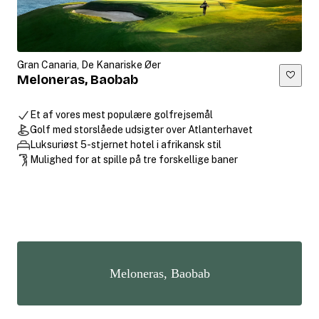
Gran Canaria, De Kanariske Øer
Meloneras, Baobab
Et af vores mest populære golfrejsemål
Golf med storslåede udsigter over Atlanterhavet
Luksuriøst 5-stjernet hotel i afrikansk stil
Mulighed for at spille på tre forskellige baner
Meloneras, Baobab