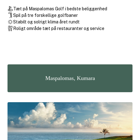
Tæt på Maspalomas Golf i bedste beliggenhed
Spil på tre forskellige golfbaner
Stabilt og solrigt klima året rundt
Roligt område tæt på restauranter og service
Maspalomas, Kumara