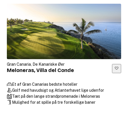
Gran Canaria, De Kanariske Øer
Meloneras, Villa del Conde
Et af Gran Canarias bedste hoteller
Golf med havudsigt og Atlanterhavet lige udenfor
Tæt på den lange strandpromenade i Meloneras
Mulighed for at spille på tre forskellige baner