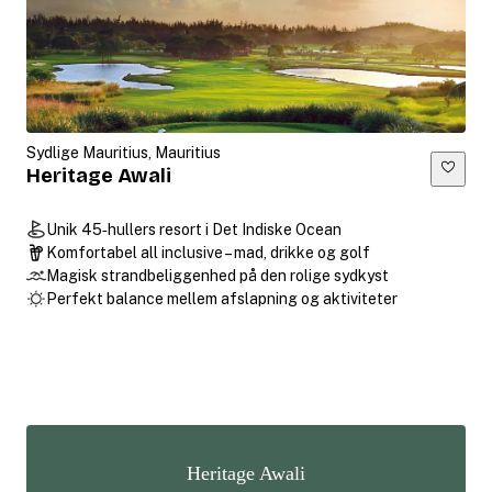
Sydlige Mauritius, Mauritius
Heritage Awali
Unik 45‑hullers resort i Det Indiske Ocean
Komfortabel all inclusive – mad, drikke og golf
Magisk strandbeliggenhed på den rolige sydkyst
Perfekt balance mellem afslapning og aktiviteter
Heritage Awali