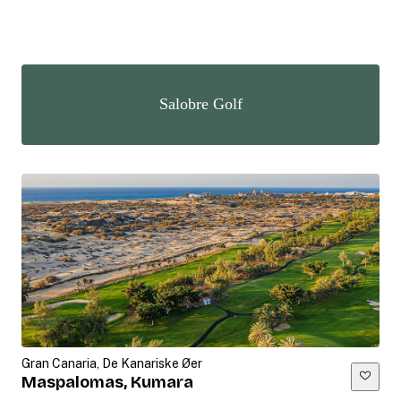
Salobre Golf
Gran Canaria, De Kanariske Øer
Maspalomas, Kumara