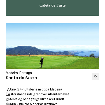
Caleta de Fuste
Madeira, Portugal
Santo da Serra
Unik 27-hullsbane midt på Madeira
Storslåede udsigter over Atlanterhavet
Mildt og behageligt klima året rundt
Kun 2 km fra Madeiras lufthavn