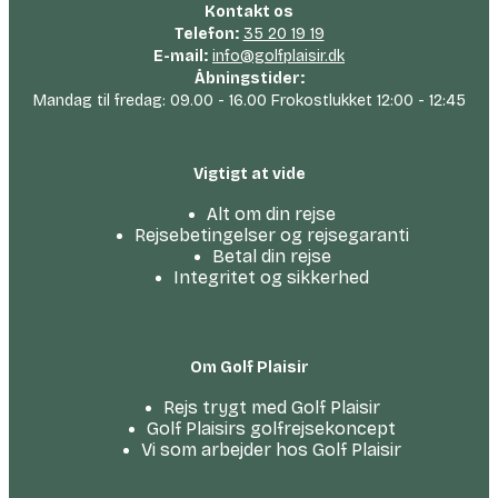
Kontakt os
Telefon:
35 20 19 19
E-mail:
info@golfplaisir.dk
Åbningstider:
Mandag til fredag: 09.00 - 16.00 Frokostlukket 12:00 - 12:45
Vigtigt at vide
Alt om din rejse
Rejsebetingelser og rejsegaranti
Betal din rejse
Integritet og sikkerhed
Om Golf Plaisir
Rejs trygt med Golf Plaisir
Golf Plaisirs golfrejsekoncept
Vi som arbejder hos Golf Plaisir