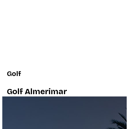
Golf
Golf Almerimar