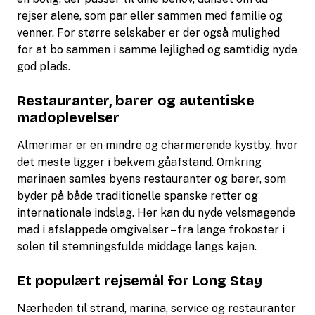
rejser alene, som par eller sammen med familie og
venner. For større selskaber er der også mulighed
for at bo sammen i samme lejlighed og samtidig nyde
god plads.
Restauranter, barer og autentiske
madoplevelser
Almerimar er en mindre og charmerende kystby, hvor
det meste ligger i bekvem gåafstand. Omkring
marinaen samles byens restauranter og barer, som
byder på både traditionelle spanske retter og
internationale indslag. Her kan du nyde velsmagende
mad i afslappede omgivelser – fra lange frokoster i
solen til stemningsfulde middage langs kajen.
Et populært rejsemål for Long Stay
Nærheden til strand, marina, service og restauranter