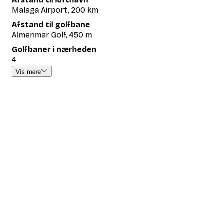
Malaga Airport, 200 km
Afstand til golfbane
Almerimar Golf, 450 m
Golfbaner i nærheden
4
Vis mere