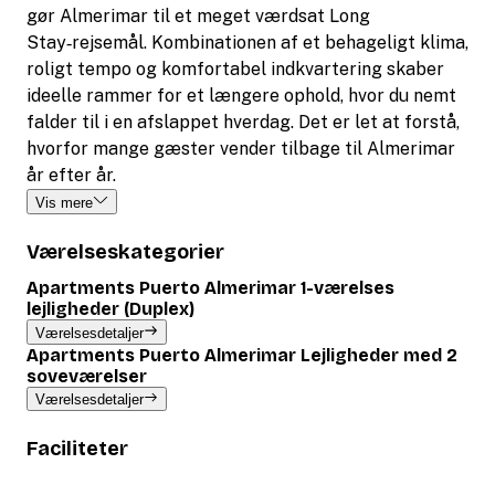
gør Almerimar til et meget værdsat Long
Stay‑rejsemål. Kombinationen af et behageligt klima,
roligt tempo og komfortabel indkvartering skaber
ideelle rammer for et længere ophold, hvor du nemt
falder til i en afslappet hverdag. Det er let at forstå,
hvorfor mange gæster vender tilbage til Almerimar
år efter år.
Vis mere
Værelseskategorier
Apartments Puerto Almerimar 1-værelses
lejligheder (Duplex)
Værelsesdetaljer
Apartments Puerto Almerimar Lejligheder med 2
soveværelser
Værelsesdetaljer
Faciliteter