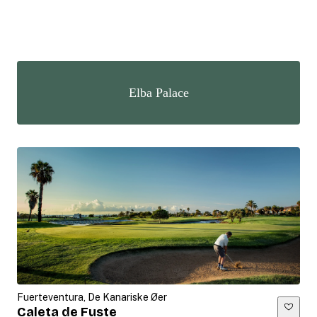
Elba Palace
Fuerteventura, De Kanariske Øer
Caleta de Fuste