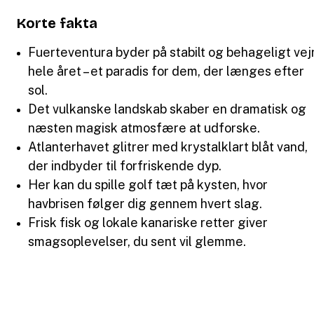
Korte fakta
Fuerteventura byder på stabilt og behageligt vej
hele året – et paradis for dem, der længes efter
sol.
Det vulkanske landskab skaber en dramatisk og
næsten magisk atmosfære at udforske.
Atlanterhavet glitrer med krystalklart blåt vand,
der indbyder til forfriskende dyp.
Her kan du spille golf tæt på kysten, hvor
havbrisen følger dig gennem hvert slag.
Frisk fisk og lokale kanariske retter giver
smagsoplevelser, du sent vil glemme.