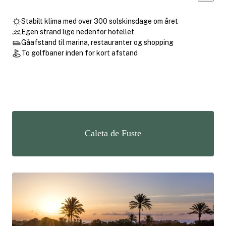
Stabilt klima med over 300 solskinsdage om året
Egen strand lige nedenfor hotellet
Gåafstand til marina, restauranter og shopping
To golfbaner inden for kort afstand
Caleta de Fuste