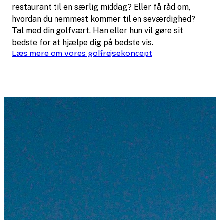
restaurant til en særlig middag? Eller få råd om,
hvordan du nemmest kommer til en seværdighed?
Tal med din golfvært. Han eller hun vil gøre sit
bedste for at hjælpe dig på bedste vis.
Læs mere om vores golfrejsekoncept