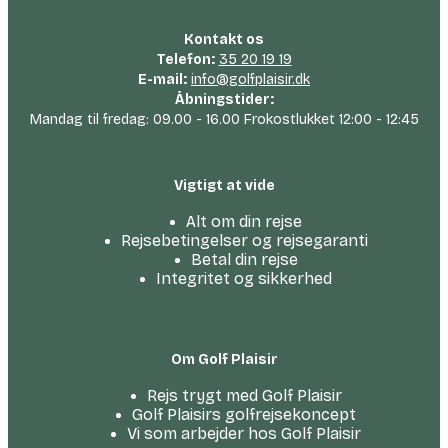
Kontakt os
Telefon:
35 20 19 19
E-mail:
info@golfplaisir.dk
Åbningstider:
Mandag til fredag: 09.00 - 16.00 Frokostlukket 12:00 - 12:45
Vigtigt at vide
Alt om din rejse
Rejsebetingelser og rejsegaranti
Betal din rejse
Integritet og sikkerhed
Om Golf Plaisir
Rejs trygt med Golf Plaisir
Golf Plaisirs golfrejsekoncept
Vi som arbejder hos Golf Plaisir