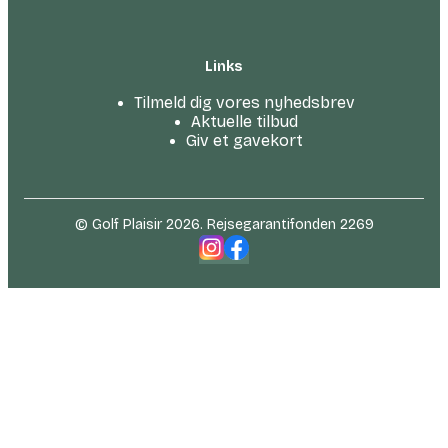
Links
Tilmeld dig vores nyhedsbrev
Aktuelle tilbud
Giv et gavekort
© Golf Plaisir 2026. Rejsegarantifonden 2269