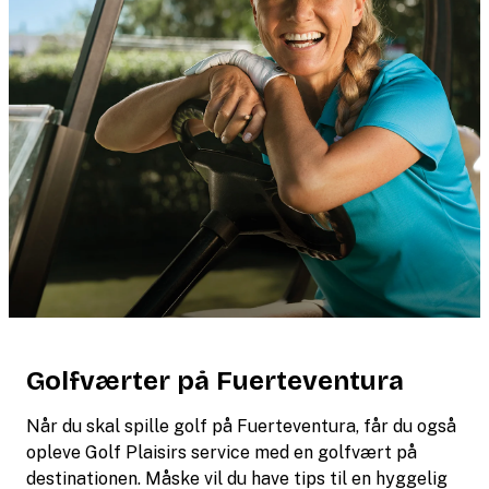
Golfværter på Fuerteventura
Når du skal spille golf på Fuerteventura, får du også
opleve Golf Plaisirs service med en golfvært på
destinationen. Måske vil du have tips til en hyggelig