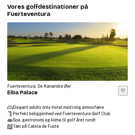
Vores golfdestinationer på
Fuerteventura
Fuerteventura, De Kanariske Øer
Elba Palace
Elegant adults only-hotel med rolig atmosfære
Perfekt beliggenhed ved Fuerteventura Golf Club
Spa, gastronomi og klima til golf året rundt
Tæt på Caleta de Fuste