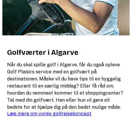
Golfværter i Algarve
Når du skal spille golf i Algarve, får du også opleve
Golf Plaisirs service med en golfvært på
destinationen. Måske vil du have tips til en hyggelig
restaurant til en særlig middag? Eller få råd om,
hvordan du nemmest kommer til et shoppingcenter?
Tal med din golfvært. Han eller hun vil gøre sit
bedste for at hjælpe dig på den bedst mulige måde.
Læs mere om vores golfrejsekoncept