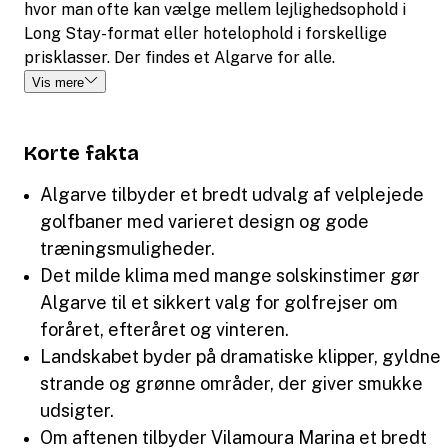
hvor man ofte kan vælge mellem lejlighedsophold i
Long Stay-format eller hotelophold i forskellige
prisklasser. Der findes et Algarve for alle.
Vis mere
Korte fakta
Algarve tilbyder et bredt udvalg af velplejede
golfbaner med varieret design og gode
træningsmuligheder.
Det milde klima med mange solskinstimer gør
Algarve til et sikkert valg for golfrejser om
foråret, efteråret og vinteren.
Landskabet byder på dramatiske klipper, gyldne
strande og grønne områder, der giver smukke
udsigter.
Om aftenen tilbyder Vilamoura Marina et bredt