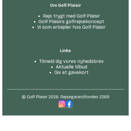
Om Golf Plaisir
Rejs trygt med Golf Plaisir
Golf Plaisirs golfrejsekoncept
Vi som arbejder hos Golf Plaisir
Links
Tilmeld dig vores nyhedsbrev
Aktuelle tilbud
Giv et gavekort
© Golf Plaisir 2026. Rejsegarantifonden 2269