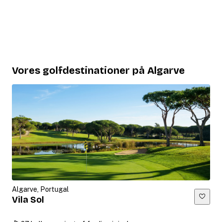
Vores golfdestinationer på Algarve
Algarve, Portugal
Vila Sol