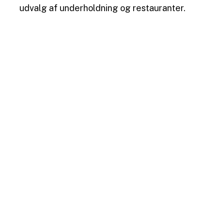
udvalg af underholdning og restauranter.