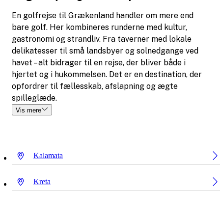
En golfrejse til Grækenland handler om mere end
bare golf. Her kombineres runderne med kultur,
gastronomi og strandliv. Fra taverner med lokale
delikatesser til små landsbyer og solnedgange ved
havet – alt bidrager til en rejse, der bliver både i
hjertet og i hukommelsen. Det er en destination, der
opfordrer til fællesskab, afslapning og ægte
spilleglæde.
Vis mere
Kalamata
Kreta