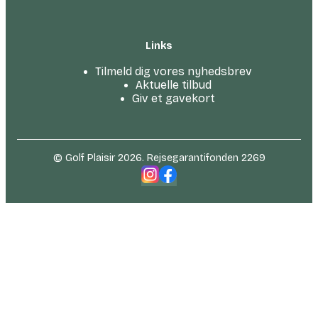
Links
Tilmeld dig vores nyhedsbrev
Aktuelle tilbud
Giv et gavekort
© Golf Plaisir 2026. Rejsegarantifonden 2269