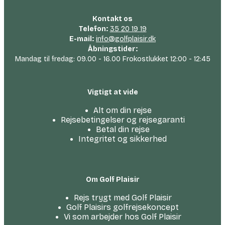
Kontakt os
Telefon:
35 20 19 19
E-mail:
info@golfplaisir.dk
Åbningstider:
Mandag til fredag: 09.00 - 16.00 Frokostlukket 12:00 - 12:45
Vigtigt at vide
Alt om din rejse
Rejsebetingelser og rejsegaranti
Betal din rejse
Integritet og sikkerhed
Om Golf Plaisir
Rejs trygt med Golf Plaisir
Golf Plaisirs golfrejsekoncept
Vi som arbejder hos Golf Plaisir