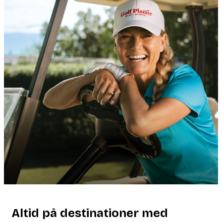
Altid på destinationer med