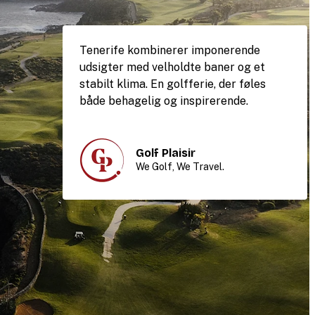
Tenerife kombinerer imponerende
udsigter med velholdte baner og et
stabilt klima. En golfferie, der føles
både behagelig og inspirerende.
Golf Plaisir
We Golf, We Travel.