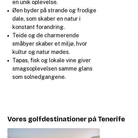
en unik oplevelse.
Øen byder på strande og frodige
dale, som skaber en natur i
konstant forandring.
Teide og de charmerende
småbyer skaber et miljø, hvor
kultur og natur mødes.
Tapas, fisk og lokale vine giver
smagsoplevelsen samme glans
som solnedgangene.
Vores golfdestinationer på Tenerife