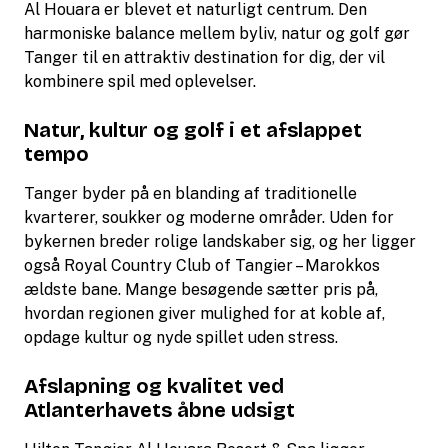
Al Houara er blevet et naturligt centrum. Den
harmoniske balance mellem byliv, natur og golf gør
Tanger til en attraktiv destination for dig, der vil
kombinere spil med oplevelser.
Natur, kultur og golf i et afslappet
tempo
Tanger byder på en blanding af traditionelle
kvarterer, soukker og moderne områder. Uden for
bykernen breder rolige landskaber sig, og her ligger
også Royal Country Club of Tangier – Marokkos
ældste bane. Mange besøgende sætter pris på,
hvordan regionen giver mulighed for at koble af,
opdage kultur og nyde spillet uden stress.
Afslapning og kvalitet ved
Atlanterhavets åbne udsigt