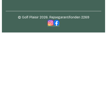
© Golf Plaisir 2026. Rejsegarantifonden 2269