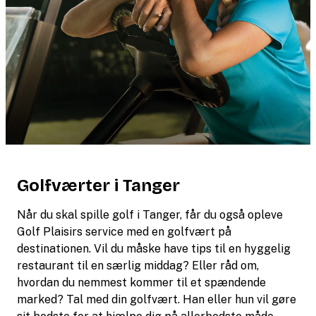
Golfværter i Tanger
Når du skal spille golf i Tanger, får du også opleve
Golf Plaisirs service med en golfvært på
destinationen. Vil du måske have tips til en hyggelig
restaurant til en særlig middag? Eller råd om,
hvordan du nemmest kommer til et spændende
marked? Tal med din golfvært. Han eller hun vil gøre