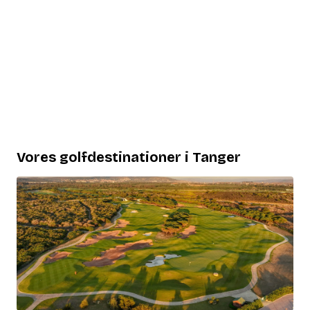
Vores golfdestinationer i Tanger