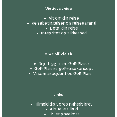
Vigtigt at vide
Alt om din rejse
Rejsebetingelser og rejsegaranti
Betal din rejse
Integritet og sikkerhed
Om Golf Plaisir
Rejs trygt med Golf Plaisir
Golf Plaisirs golfrejsekoncept
Vi som arbejder hos Golf Plaisir
Links
Tilmeld dig vores nyhedsbrev
Aktuelle tilbud
Giv et gavekort