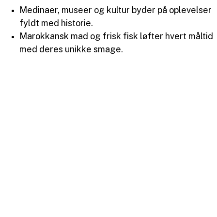
Medinaer, museer og kultur byder på oplevelser
fyldt med historie.
Marokkansk mad og frisk fisk løfter hvert måltid
med deres unikke smage.