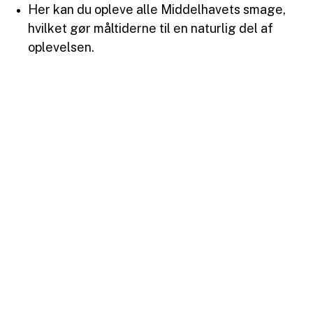
Her kan du opleve alle Middelhavets smage,
hvilket gør måltiderne til en naturlig del af
oplevelsen.