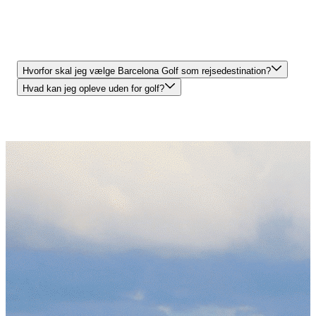
Hvorfor skal jeg vælge Barcelona Golf som rejsedestination?
Hvad kan jeg opleve uden for golf?