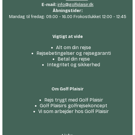
E-mail:
info@golfplaisir.dk
Åbningstider:
Mandag til fredag: 09.00 - 16.00 Frokostlukket 12:00 - 12:45
Vigtigt at vide
Alt om din rejse
Rejsebetingelser og rejsegaranti
Betal din rejse
Integritet og sikkerhed
Om Golf Plaisir
Rejs trygt med Golf Plaisir
Golf Plaisirs golfrejsekoncept
Vi som arbejder hos Golf Plaisir