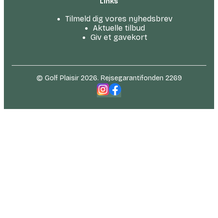
Links
Tilmeld dig vores nyhedsbrev
Aktuelle tilbud
Giv et gavekort
© Golf Plaisir 2026. Rejsegarantifonden 2269