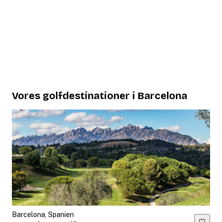
Vores golfdestinationer i Barcelona
Barcelona, Spanien