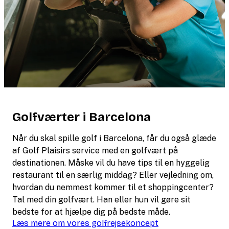
Golfværter i Barcelona
Når du skal spille golf i Barcelona, får du også glæde
af Golf Plaisirs service med en golfvært på
destinationen. Måske vil du have tips til en hyggelig
restaurant til en særlig middag? Eller vejledning om,
hvordan du nemmest kommer til et shoppingcenter?
Tal med din golfvært. Han eller hun vil gøre sit
bedste for at hjælpe dig på bedste måde.
Læs mere om vores golfrejsekoncept