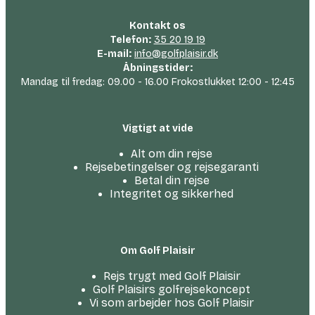
Kontakt os
Telefon:
35 20 19 19
E-mail:
info@golfplaisir.dk
Åbningstider:
Mandag til fredag: 09.00 - 16.00 Frokostlukket 12:00 - 12:45
Vigtigt at vide
Alt om din rejse
Rejsebetingelser og rejsegaranti
Betal din rejse
Integritet og sikkerhed
Om Golf Plaisir
Rejs trygt med Golf Plaisir
Golf Plaisirs golfrejsekoncept
Vi som arbejder hos Golf Plaisir