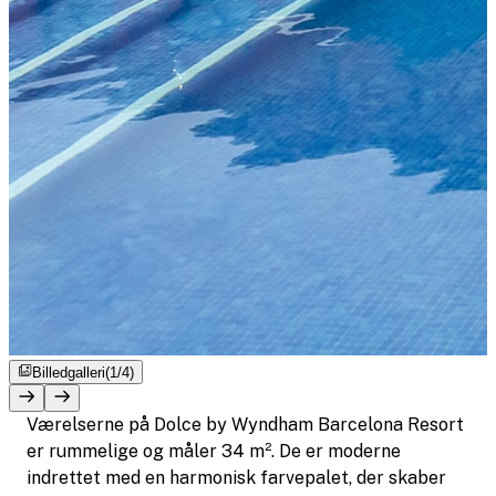
Billedgalleri
(1/4)
Værelserne på Dolce by Wyndham Barcelona Resort
er rummelige og måler 34 m². De er moderne
indrettet med en harmonisk farvepalet, der skaber