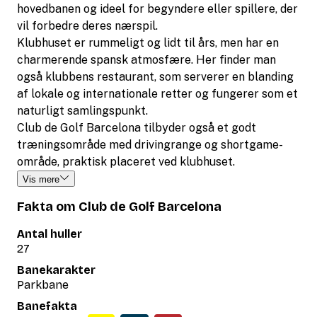
hovedbanen og ideel for begyndere eller spillere, der
vil forbedre deres nærspil.
Klubhuset er rummeligt og lidt til års, men har en
charmerende spansk atmosfære. Her finder man
også klubbens restaurant, som serverer en blanding
af lokale og internationale retter og fungerer som et
naturligt samlingspunkt.
Club de Golf Barcelona tilbyder også et godt
træningsområde med drivingrange og shortgame-
område, praktisk placeret ved klubhuset.
Vis mere
Fakta om Club de Golf Barcelona
Antal huller
27
Banekarakter
Parkbane
Banefakta