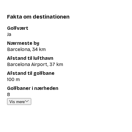
Fakta om destinationen
Golfvært
Ja
Nærmeste by
Barcelona, 34 km
Afstand til lufthavn
Barcelona Airport, 37 km
Afstand til golfbane
100 m
Golfbaner i nærheden
8
Vis mere