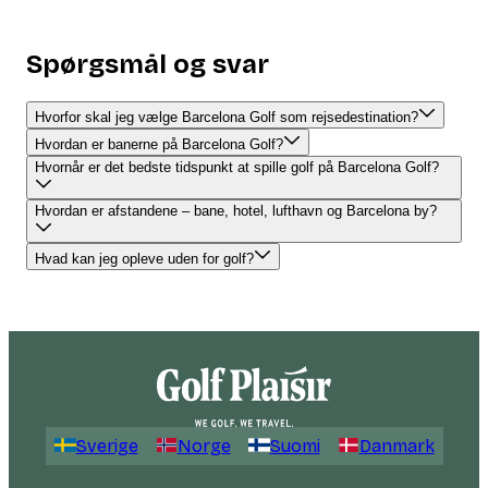
Spørgsmål og svar
Hvorfor skal jeg vælge Barcelona Golf som rejsedestination?
Hvordan er banerne på Barcelona Golf?
Hvornår er det bedste tidspunkt at spille golf på Barcelona Golf?
Hvordan er afstandene – bane, hotel, lufthavn og Barcelona by?
Hvad kan jeg opleve uden for golf?
Sverige
Norge
Suomi
Danmark