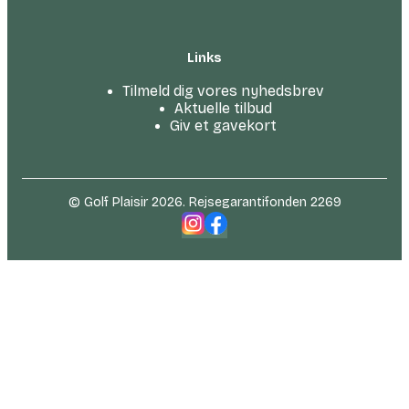
Links
Tilmeld dig vores nyhedsbrev
Aktuelle tilbud
Giv et gavekort
© Golf Plaisir 2026. Rejsegarantifonden 2269