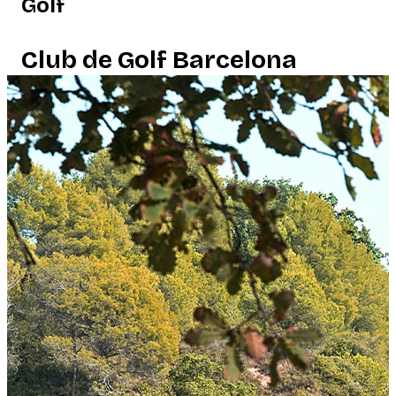
Golf
Club de Golf Barcelona