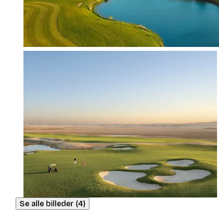
Se alle billeder (4)