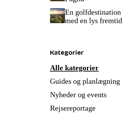
En golfdestination
med en lys fremtid
Kategorier
Alle kategorier
Guides og planlægning
Nyheder og events
Rejsereportage