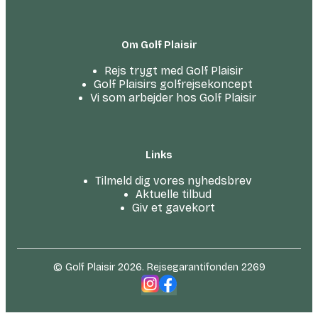
Om Golf Plaisir
Rejs trygt med Golf Plaisir
Golf Plaisirs golfrejsekoncept
Vi som arbejder hos Golf Plaisir
Links
Tilmeld dig vores nyhedsbrev
Aktuelle tilbud
Giv et gavekort
© Golf Plaisir 2026. Rejsegarantifonden 2269