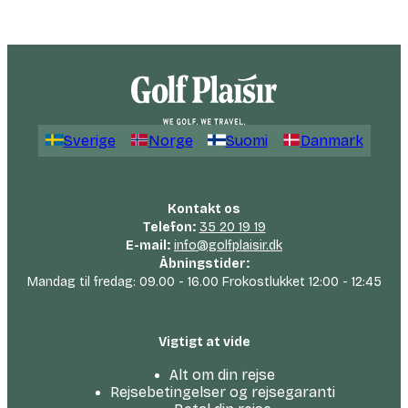
Sverige
Norge
Suomi
Danmark
Kontakt os
Telefon:
35 20 19 19
E-mail:
info@golfplaisir.dk
Åbningstider:
Mandag til fredag: 09.00 - 16.00 Frokostlukket 12:00 - 12:45
Vigtigt at vide
Alt om din rejse
Rejsebetingelser og rejsegaranti