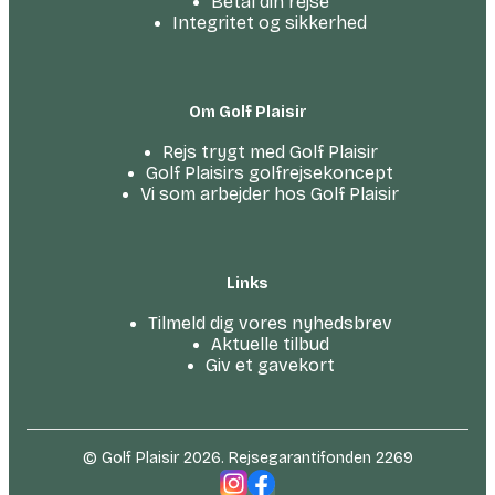
Betal din rejse
Integritet og sikkerhed
Om Golf Plaisir
Rejs trygt med Golf Plaisir
Golf Plaisirs golfrejsekoncept
Vi som arbejder hos Golf Plaisir
Links
Tilmeld dig vores nyhedsbrev
Aktuelle tilbud
Giv et gavekort
© Golf Plaisir 2026. Rejsegarantifonden 2269