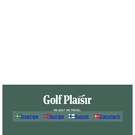
Sverige
Norge
Suomi
Danmark