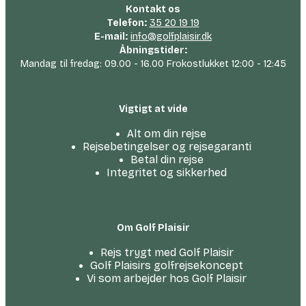
Kontakt os
Telefon:
35 20 19 19
E-mail:
info@golfplaisir.dk
Åbningstider:
Mandag til fredag: 09.00 - 16.00 Frokostlukket 12:00 - 12:45
Vigtigt at vide
Alt om din rejse
Rejsebetingelser og rejsegaranti
Betal din rejse
Integritet og sikkerhed
Om Golf Plaisir
Rejs trygt med Golf Plaisir
Golf Plaisirs golfrejsekoncept
Vi som arbejder hos Golf Plaisir