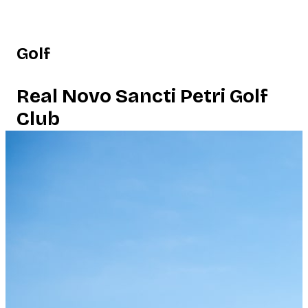
Golf
Real Novo Sancti Petri Golf
Club