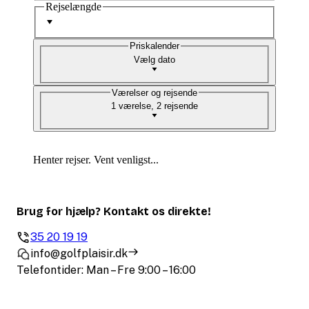
Rejselængde
Priskalender
Vælg dato
Værelser og rejsende
1 værelse, 2 rejsende
Henter rejser. Vent venligst...
Brug for hjælp? Kontakt os direkte!
35 20 19 19
info@golfplaisir.dk
Telefontider: Man – Fre 9:00 – 16:00