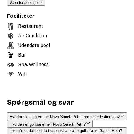
Værelsesdetaljer
Faciliteter
Restaurant
Air Condition
Udendørs pool
Bar
Spa/Wellness
Wifi
Spørgsmål og svar
Hvorfor skal jeg vælge Novo Sancti Petri som rejsedestination?
Hvordan er golfbanerne i Novo Sancti Petri?
Hvornår er det bedste tidspunkt at spille golf i Novo Sancti Petri?