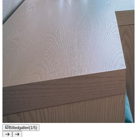
Billedgalleri
(1/5)