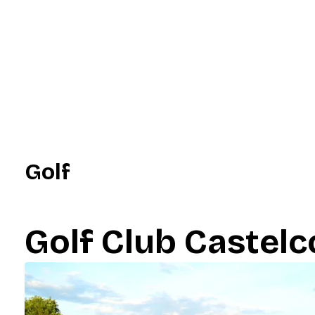
Golf
Golf Club Castelc