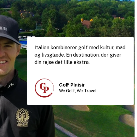
Italien kombinerer golf med kultur, mad
og livsglæde. En destination, der giver
din rejse det lille ekstra.
Golf Plaisir
We Golf, We Travel.