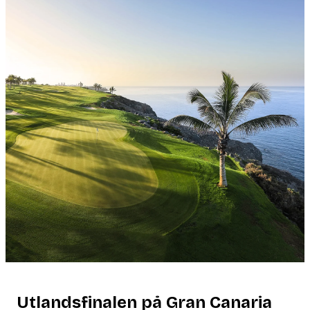
Utlandsfinalen på Gran Canaria