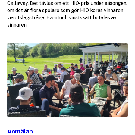
Callaway. Det tävlas om ett HIO-pris under säsongen,
om det är flera spelare som gör HIO koras vinnaren
via utslagsfråga. Eventuell vinstskatt betalas av
vinnaren.
Anmälan