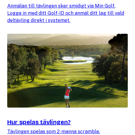
Anmälan till tävlingen sker smidigt via Min Golf.
Logga in med ditt Golf-ID och anmäl ditt lag till vald
deltävling direkt i systemet.
Hur spelas tävlingen?
Tävlingen spelas som 2-manna scramble.