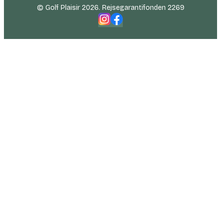
© Golf Plaisir 2026. Rejsegarantifonden 2269