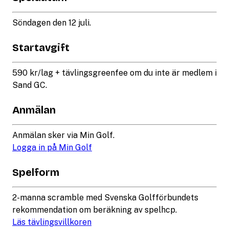
Söndagen den 12 juli.
Startavgift
590 kr/lag + tävlingsgreenfee om du inte är medlem i
Sand GC.
Anmälan
Anmälan sker via Min Golf.
Logga in på Min Golf
Spelform
2-manna scramble med Svenska Golfförbundets
rekommendation om beräkning av spelhcp.
Läs tävlingsvillkoren