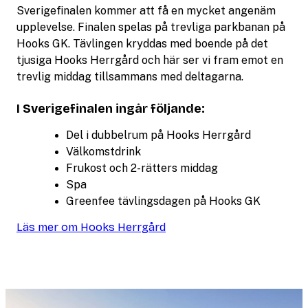
Sverigefinalen kommer att få en mycket angenäm
upplevelse. Finalen spelas på trevliga parkbanan på
Hooks GK. Tävlingen kryddas med boende på det
tjusiga Hooks Herrgård och här ser vi fram emot en
trevlig middag tillsammans med deltagarna.
I Sverigefinalen ingår följande:
Del i dubbelrum på Hooks Herrgård
Välkomstdrink
Frukost och 2-rätters middag
Spa
Greenfee tävlingsdagen på Hooks GK
Läs mer om Hooks Herrgård