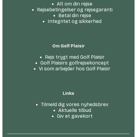
Alt om din rejse
Rejsebetingelser og rejsegaranti
Betal din rejse
Integritet og sikkerhed
Om Golf Plaisir
Rejs trygt med Golf Plaisir
Golf Plaisirs golfrejsekoncept
Vi som arbejder hos Golf Plaisir
Links
Tilmeld dig vores nyhedsbrev
Aktuelle tilbud
Giv et gavekort