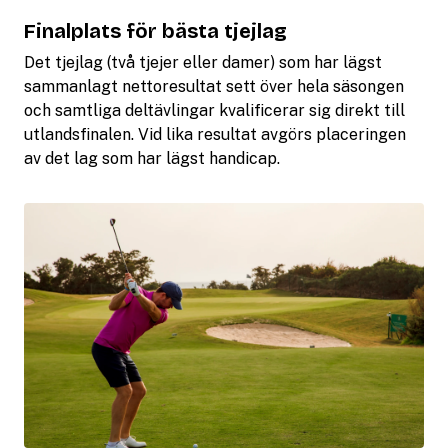
Finalplats för bästa tjejlag
Det tjejlag (två tjejer eller damer) som har lägst
sammanlagt nettoresultat sett över hela säsongen
och samtliga deltävlingar kvalificerar sig direkt till
utlandsfinalen. Vid lika resultat avgörs placeringen
av det lag som har lägst handicap.