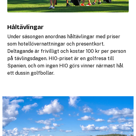
Håltävlingar
Under säsongen anordnas håltävlingar med priser
som hotellövernattningar och presentkort.
Deltagande är frivilligt och kostar 100 kr per person
på tävlingsdagen. HIO-priset är en golfresa till
Spanien, och om ingen HIO görs vinner närmast hål
ett dussin golfbollar.