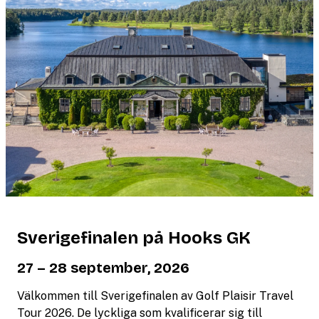
Sverigefinalen på Hooks GK
27 – 28 september, 2026
Välkommen till Sverigefinalen av Golf Plaisir Travel
Tour 2026. De lyckliga som kvalificerar sig till