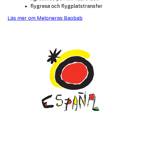
flygresa och flygplatstransfer
Läs mer om Meloneras Baobab