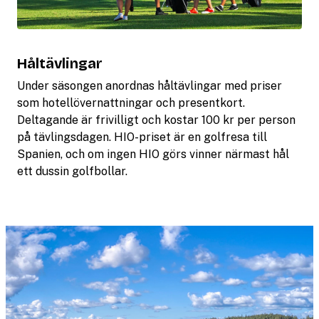
Håltävlingar
Under säsongen anordnas håltävlingar med priser
som hotellövernattningar och presentkort.
Deltagande är frivilligt och kostar 100 kr per person
på tävlingsdagen. HIO-priset är en golfresa till
Spanien, och om ingen HIO görs vinner närmast hål
ett dussin golfbollar.