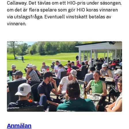
Callaway. Det tävlas om ett HIO-pris under säsongen,
om det är flera spelare som gör HIO koras vinnaren
via utslagsfråga. Eventuell vinstskatt betalas av
vinnaren.
Anmälan