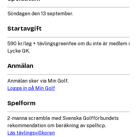
Söndagen den 13 september.
Startavgift
590 kr/lag + tävlingsgreenfee om du inte är medlem i
Lycke GK.
Anmälan
Anmälan sker via Min Golf.
Logga in på Min Golf
Spelform
2-manna scramble med Svenska Golfförbundets
rekommendation om beräkning av spelhcp.
Läs tävlingsvillkoren