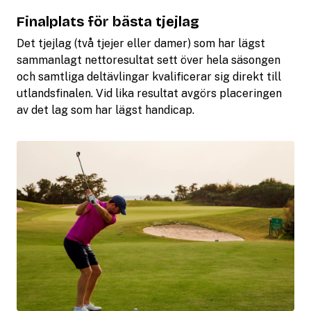
Finalplats för bästa tjejlag
Det tjejlag (två tjejer eller damer) som har lägst
sammanlagt nettoresultat sett över hela säsongen
och samtliga deltävlingar kvalificerar sig direkt till
utlandsfinalen. Vid lika resultat avgörs placeringen
av det lag som har lägst handicap.