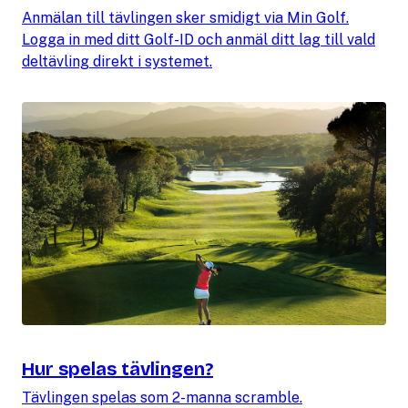
Anmälan till tävlingen sker smidigt via Min Golf.
Logga in med ditt Golf-ID och anmäl ditt lag till vald
deltävling direkt i systemet.
Hur spelas tävlingen?
Tävlingen spelas som 2-manna scramble.