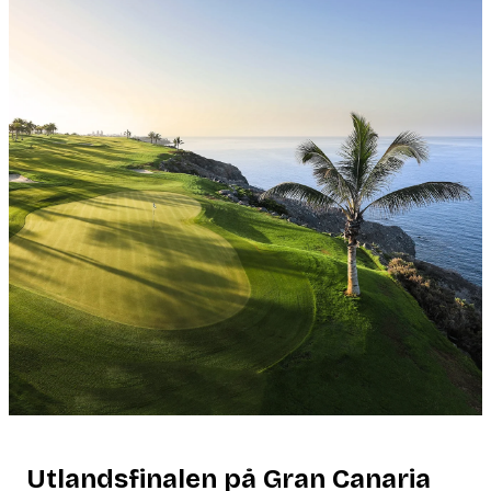
Utlandsfinalen på Gran Canaria