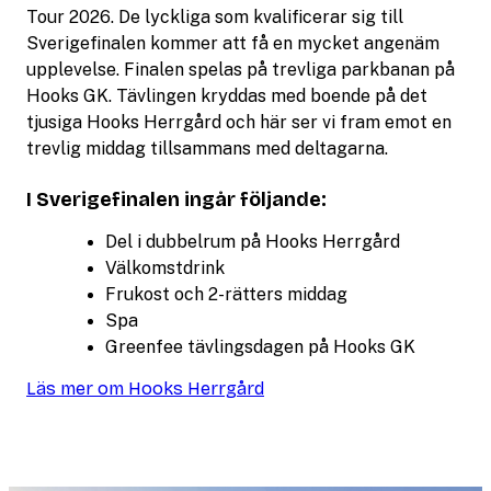
Tour 2026. De lyckliga som kvalificerar sig till
Sverigefinalen kommer att få en mycket angenäm
upplevelse. Finalen spelas på trevliga parkbanan på
Hooks GK. Tävlingen kryddas med boende på det
tjusiga Hooks Herrgård och här ser vi fram emot en
trevlig middag tillsammans med deltagarna.
I Sverigefinalen ingår följande:
Del i dubbelrum på Hooks Herrgård
Välkomstdrink
Frukost och 2-rätters middag
Spa
Greenfee tävlingsdagen på Hooks GK
Läs mer om Hooks Herrgård