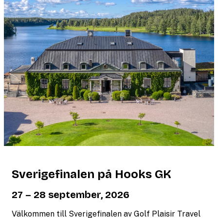
Sverigefinalen på Hooks GK
27 – 28 september, 2026
Välkommen till Sverigefinalen av Golf Plaisir Travel