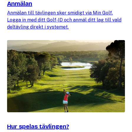
Anmälan
Anmälan till tävlingen sker smidigt via Min Golf.
Logga in med ditt Golf-ID och anmäl ditt lag till vald
deltävling direkt i systemet.
Hur spelas tävlingen?