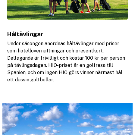
Håltävlingar
Under säsongen anordnas håltävlingar med priser
som hotellövernattningar och presentkort.
Deltagande är frivilligt och kostar 100 kr per person
på tävlingsdagen. HIO-priset är en golfresa till
Spanien, och om ingen HIO görs vinner närmast hål
ett dussin golfbollar.