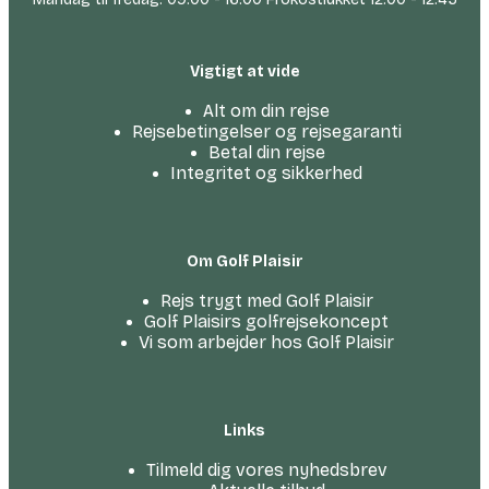
Vigtigt at vide
Alt om din rejse
Rejsebetingelser og rejsegaranti
Betal din rejse
Integritet og sikkerhed
Om Golf Plaisir
Rejs trygt med Golf Plaisir
Golf Plaisirs golfrejsekoncept
Vi som arbejder hos Golf Plaisir
Links
Tilmeld dig vores nyhedsbrev