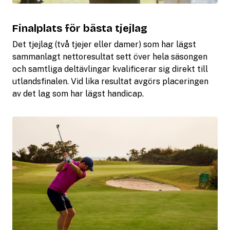
Finalplats för bästa tjejlag
Det tjejlag (två tjejer eller damer) som har lägst
sammanlagt nettoresultat sett över hela säsongen
och samtliga deltävlingar kvalificerar sig direkt till
utlandsfinalen. Vid lika resultat avgörs placeringen
av det lag som har lägst handicap.