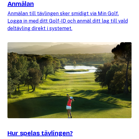
Anmälan
Anmälan till tävlingen sker smidigt via Min Golf.
Logga in med ditt Golf-ID och anmäl ditt lag till vald
deltävling direkt i systemet.
Hur spelas tävlingen?