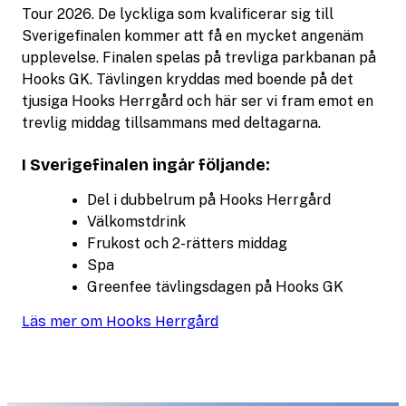
Tour 2026. De lyckliga som kvalificerar sig till
Sverigefinalen kommer att få en mycket angenäm
upplevelse. Finalen spelas på trevliga parkbanan på
Hooks GK. Tävlingen kryddas med boende på det
tjusiga Hooks Herrgård och här ser vi fram emot en
trevlig middag tillsammans med deltagarna.
I Sverigefinalen ingår följande:
Del i dubbelrum på Hooks Herrgård
Välkomstdrink
Frukost och 2-rätters middag
Spa
Greenfee tävlingsdagen på Hooks GK
Läs mer om Hooks Herrgård