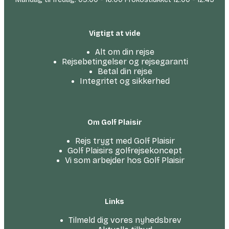
Vigtigt at vide
Alt om din rejse
Rejsebetingelser og rejsegaranti
Betal din rejse
Integritet og sikkerhed
Om Golf Plaisir
Rejs trygt med Golf Plaisir
Golf Plaisirs golfrejsekoncept
Vi som arbejder hos Golf Plaisir
Links
Tilmeld dig vores nyhedsbrev