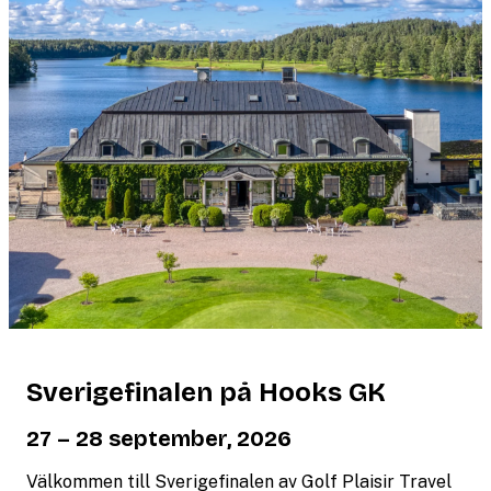
Sverigefinalen på Hooks GK
27 – 28 september, 2026
Välkommen till Sverigefinalen av Golf Plaisir Travel