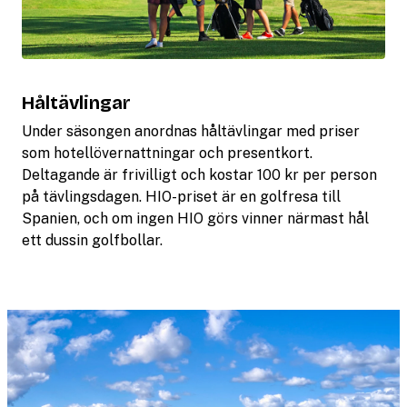
Håltävlingar
Under säsongen anordnas håltävlingar med priser
som hotellövernattningar och presentkort.
Deltagande är frivilligt och kostar 100 kr per person
på tävlingsdagen. HIO-priset är en golfresa till
Spanien, och om ingen HIO görs vinner närmast hål
ett dussin golfbollar.