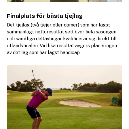
Finalplats för bästa tjejlag
Det tjejlag (två tjejer eller damer) som har lägst
sammanlagt nettoresultat sett över hela säsongen
och samtliga deltävlingar kvalificerar sig direkt till
utlandsfinalen. Vid lika resultat avgörs placeringen
av det lag som har lägst handicap.