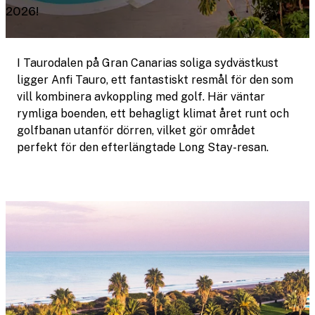
2026!
I Taurodalen på Gran Canarias soliga sydvästkust
ligger Anfi Tauro, ett fantastiskt resmål för den som
vill kombinera avkoppling med golf. Här väntar
rymliga boenden, ett behagligt klimat året runt och
golfbanan utanför dörren, vilket gör området
perfekt för den efterlängtade Long Stay-resan.