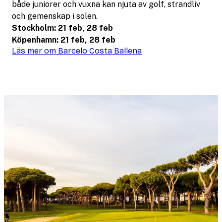
både juniorer och vuxna kan njuta av golf, strandliv
och gemenskap i solen.
Stockholm: 21 feb, 28 feb
Köpenhamn: 21 feb, 28 feb
Läs mer om Barcelo Costa Ballena