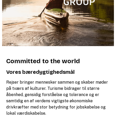
Committed to the world
Vores bæredygtighedsmål
Rejser bringer mennesker sammen og skaber møder
på tværs af kulturer. Turisme bidrager til større
åbenhed, gensidig forståelse og tolerance og er
samtidig en af verdens vigtigste økonomiske
drivkræfter med stor betydning for jobskabelse og
lokal værdiskabelse.