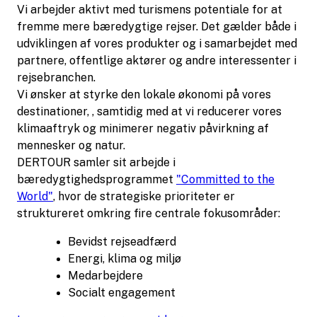
Vi arbejder aktivt med turismens potentiale for at
fremme mere bæredygtige rejser. Det gælder både i
udviklingen af vores produkter og i samarbejdet med
partnere, offentlige aktører og andre interessenter i
rejsebranchen.
Vi ønsker at styrke den lokale økonomi på vores
destinationer, , samtidig med at vi reducerer vores
klimaaftryk og minimerer negativ påvirkning af
mennesker og natur.
DERTOUR samler sit arbejde i
bæredygtighedsprogrammet
"Committed to the
World"
, hvor de strategiske prioriteter er
struktureret omkring fire centrale fokusområder:
Bevidst rejseadfærd
Energi, klima og miljø
Medarbejdere
Socialt engagement