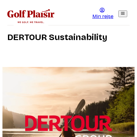
Min rejse
DERTOUR Sustainability