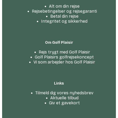
Alt om din rejse
Rejsebetingelser og rejsegaranti
Betal din rejse
Integritet og sikkerhed
Om Golf Plaisir
Rejs trygt med Golf Plaisir
Golf Plaisirs golfrejsekoncept
Vi som arbejder hos Golf Plaisir
Links
Tilmeld dig vores nyhedsbrev
Aktuelle tilbud
Giv et gavekort