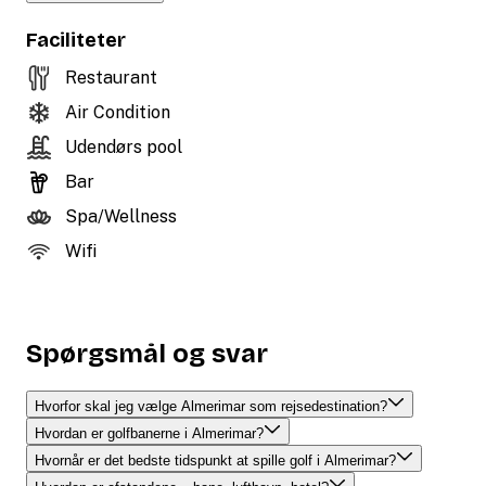
Faciliteter
Restaurant
Air Condition
Udendørs pool
Bar
Spa/Wellness
Wifi
Spørgsmål og svar
Hvorfor skal jeg vælge Almerimar som rejsedestination?
Hvordan er golfbanerne i Almerimar?
Hvornår er det bedste tidspunkt at spille golf i Almerimar?