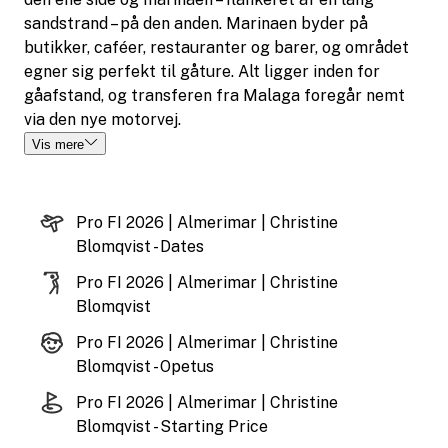
sandstrand – på den anden. Marinaen byder på
butikker, caféer, restauranter og barer, og området
egner sig perfekt til gåture. Alt ligger inden for
gåafstand, og transferen fra Malaga foregår nemt
via den nye motorvej.
Vis mere
Pro FI 2026 | Almerimar | Christine
Blomqvist - Dates
Pro FI 2026 | Almerimar | Christine
Blomqvist
Pro FI 2026 | Almerimar | Christine
Blomqvist - Opetus
Pro FI 2026 | Almerimar | Christine
Blomqvist - Starting Price