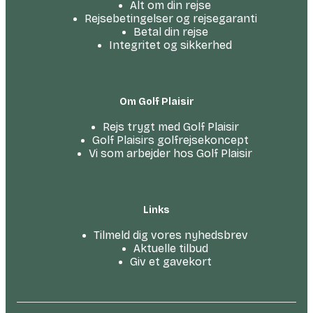
Alt om din rejse
Rejsebetingelser og rejsegaranti
Betal din rejse
Integritet og sikkerhed
Om Golf Plaisir
Rejs trygt med Golf Plaisir
Golf Plaisirs golfrejsekoncept
Vi som arbejder hos Golf Plaisir
Links
Tilmeld dig vores nyhedsbrev
Aktuelle tilbud
Giv et gavekort