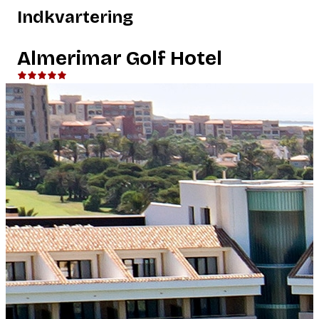
Indkvartering
Almerimar Golf Hotel