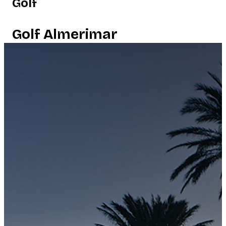
Golf
Golf Almerimar