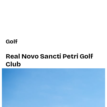
Golf
Real Novo Sancti Petri Golf
Club