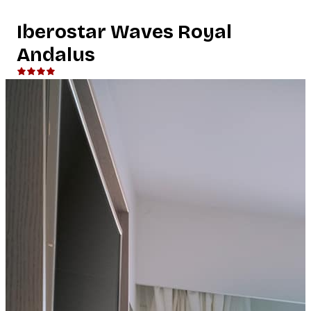
Iberostar Waves Royal
Andalus