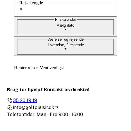
Rejselængde
Priskalender
Vælg dato
Værelser og rejsende
1 værelse, 2 rejsende
Henter rejser. Vent venligst...
Brug for hjælp? Kontakt os direkte!
35 20 19 19
info@golfplaisir.dk
Telefontider: Man – Fre 9:00 – 16:00