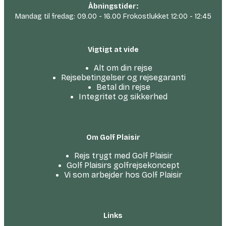
Åbningstider:
Mandag til fredag: 09.00 - 16.00 Frokostlukket 12:00 - 12:45
Vigtigt at vide
Alt om din rejse
Rejsebetingelser og rejsegaranti
Betal din rejse
Integritet og sikkerhed
Om Golf Plaisir
Rejs trygt med Golf Plaisir
Golf Plaisirs golfrejsekoncept
Vi som arbejder hos Golf Plaisir
Links