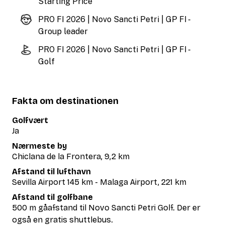
Starting Price
PRO FI 2026 | Novo Sancti Petri | GP FI -
Group leader
PRO FI 2026 | Novo Sancti Petri | GP FI -
Golf
Fakta om destinationen
Golfvært
Ja
Nærmeste by
Chiclana de la Frontera, 9,2 km
Afstand til lufthavn
Sevilla Airport 145 km - Malaga Airport, 221 km
Afstand til golfbane
500 m gåafstand til Novo Sancti Petri Golf. Der er
også en gratis shuttlebus.