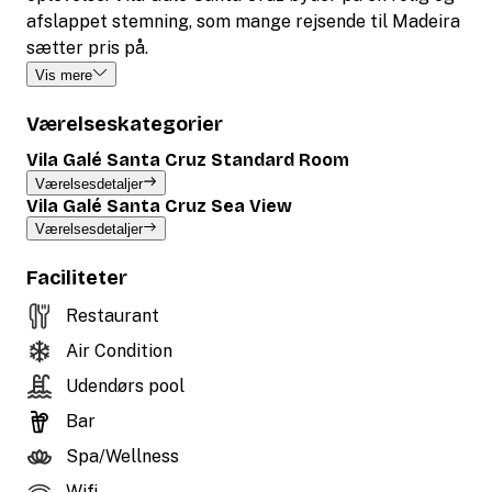
afslappet stemning, som mange rejsende til Madeira
sætter pris på.
Vis mere
Værelseskategorier
Vila Galé Santa Cruz Standard Room
Værelsesdetaljer
Vila Galé Santa Cruz Sea View
Værelsesdetaljer
Faciliteter
Restaurant
Air Condition
Udendørs pool
Bar
Spa/Wellness
Wifi