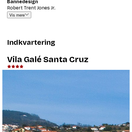
Bannedesign
Robert Trent Jones Jr.
Vis mere
Indkvartering
Vila Galé Santa Cruz