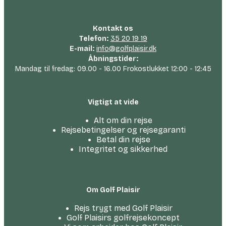
Kontakt os
Telefon:
35 20 19 19
E-mail:
info@golfplaisir.dk
Åbningstider:
Mandag til fredag: 09.00 - 16.00 Frokostlukket 12:00 - 12:45
Vigtigt at vide
Alt om din rejse
Rejsebetingelser og rejsegaranti
Betal din rejse
Integritet og sikkerhed
Om Golf Plaisir
Rejs trygt med Golf Plaisir
Golf Plaisirs golfrejsekoncept