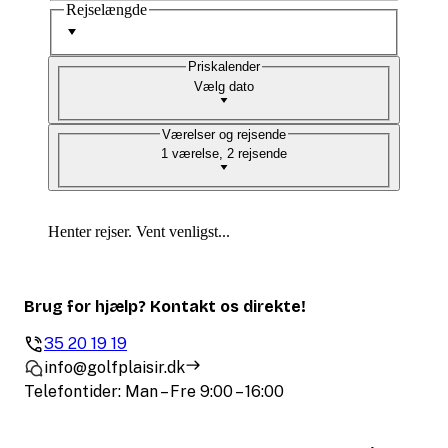
Rejselængde
Priskalender
Vælg dato
Værelser og rejsende
1 værelse, 2 rejsende
Henter rejser. Vent venligst...
Brug for hjælp? Kontakt os direkte!
35 20 19 19
info@golfplaisir.dk
Telefontider: Man – Fre 9:00 – 16:00