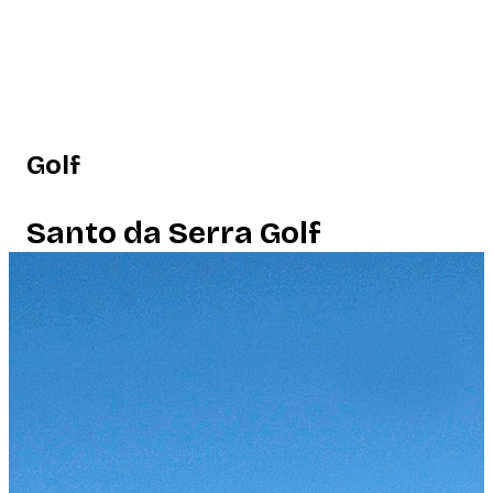
Golf
Santo da Serra Golf