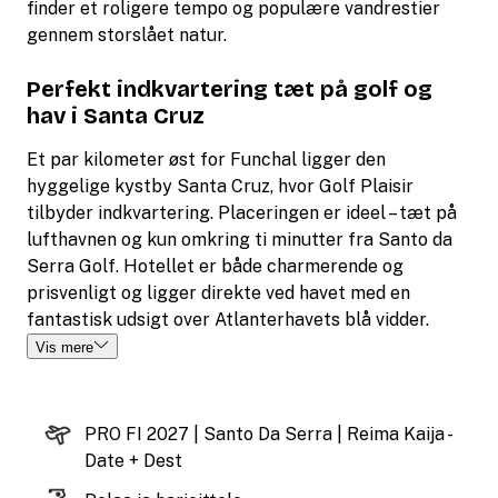
finder et roligere tempo og populære vandrestier
gennem storslået natur.
Perfekt indkvartering tæt på golf og
hav i Santa Cruz
Et par kilometer øst for Funchal ligger den
hyggelige kystby Santa Cruz, hvor Golf Plaisir
tilbyder indkvartering. Placeringen er ideel – tæt på
lufthavnen og kun omkring ti minutter fra Santo da
Serra Golf. Hotellet er både charmerende og
prisvenligt og ligger direkte ved havet med en
fantastisk udsigt over Atlanterhavets blå vidder.
Vis mere
PRO FI 2027 | Santo Da Serra | Reima Kaija -
Date + Dest