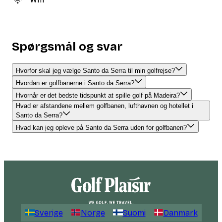
Spørgsmål og svar
Hvorfor skal jeg vælge Santo da Serra til min golfrejse?
Hvordan er golfbanerne i Santo da Serra?
Hvornår er det bedste tidspunkt at spille golf på Madeira?
Hvad er afstandene mellem golfbanen, lufthavnen og hotellet i
Santo da Serra?
Hvad kan jeg opleve på Santo da Serra uden for golfbanen?
Sverige
Norge
Suomi
Danmark