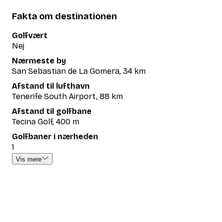
Fakta om destinationen
Golfvært
Nej
Nærmeste by
San Sebastian de La Gomera, 34 km
Afstand til lufthavn
Tenerife South Airport, 88 km
Afstand til golfbane
Tecina Golf, 400 m
Golfbaner i nærheden
1
Vis mere