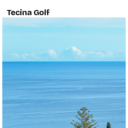
Tecina Golf