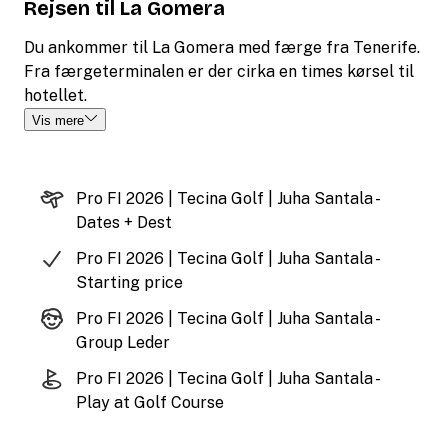
Rejsen til La Gomera
Du ankommer til La Gomera med færge fra Tenerife.
Fra færgeterminalen er der cirka en times kørsel til
hotellet.
Vis mere
Pro FI 2026 | Tecina Golf | Juha Santala -
Dates + Dest
Pro FI 2026 | Tecina Golf | Juha Santala -
Starting price
Pro FI 2026 | Tecina Golf | Juha Santala -
Group Leder
Pro FI 2026 | Tecina Golf | Juha Santala -
Play at Golf Course