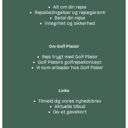
Alt om din rejse
Rejsebetingelser og rejsegaranti
Betal din rejse
Integritet og sikkerhed
Om Golf Plaisir
Rejs trygt med Golf Plaisir
Golf Plaisirs golfrejsekoncept
Vi som arbejder hos Golf Plaisir
Links
Tilmeld dig vores nyhedsbrev
Aktuelle tilbud
Giv et gavekort