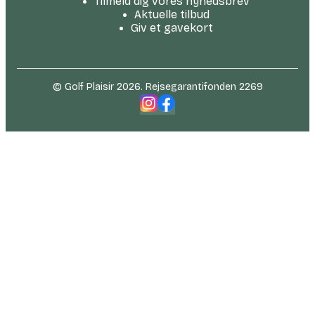
Tilmeld dig vores nyhedsbrev
Aktuelle tilbud
Giv et gavekort
© Golf Plaisir 2026. Rejsegarantifonden 2269