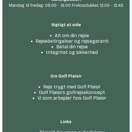
Mandag til fredag: 09.00 - 16.00 Frokostlukket 12:00 - 12:45
Vigtigt at vide
Alt om din rejse
Rejsebetingelser og rejsegaranti
Betal din rejse
Integritet og sikkerhed
Om Golf Plaisir
Rejs trygt med Golf Plaisir
Golf Plaisirs golfrejsekoncept
Vi som arbejder hos Golf Plaisir
Links