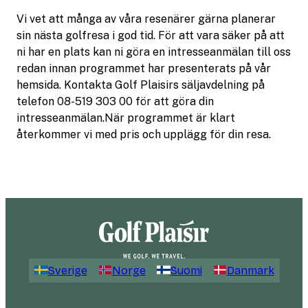
Vi vet att många av våra resenärer gärna planerar
sin nästa golfresa i god tid. För att vara säker på att
ni har en plats kan ni göra en intresseanmälan till oss
redan innan programmet har presenterats på vår
hemsida. Kontakta Golf Plaisirs säljavdelning på
telefon 08-519 303 00 för att göra din
intresseanmälan.När programmet är klart
återkommer vi med pris och upplägg för din resa.
Sverige
Norge
Suomi
Danmark