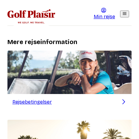
Min rejse
Mere rejseinformation
Rejsebetingelser