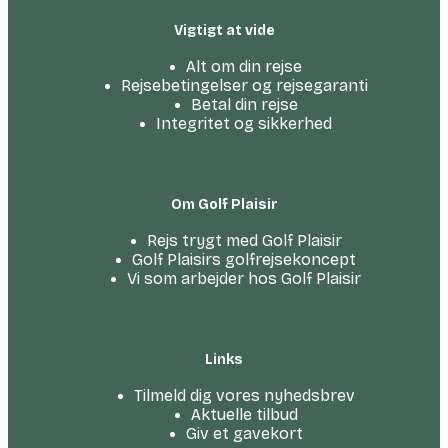
Vigtigt at vide
Alt om din rejse
Rejsebetingelser og rejsegaranti
Betal din rejse
Integritet og sikkerhed
Om Golf Plaisir
Rejs trygt med Golf Plaisir
Golf Plaisirs golfrejsekoncept
Vi som arbejder hos Golf Plaisir
Links
Tilmeld dig vores nyhedsbrev
Aktuelle tilbud
Giv et gavekort