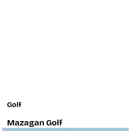
Golf
Mazagan Golf